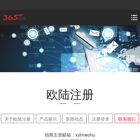
欧陆注册
关于欧陆注册
产品展示
新闻动态
注册登录
联系我们
招商主管邮箱：xylmwohu